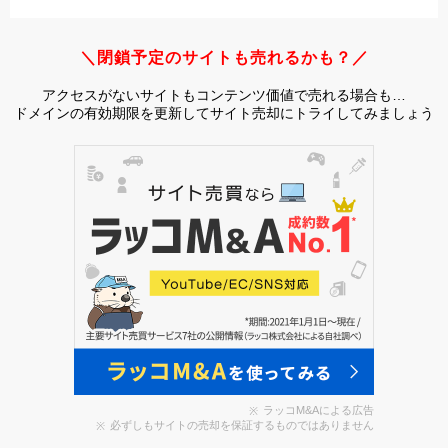
＼閉鎖予定のサイトも売れるかも？／
アクセスがないサイトもコンテンツ価値で売れる場合も…
ドメインの有効期限を更新してサイト売却にトライしてみましょう
ラッコM&Aによる広告
必ずしもサイトの売却を保証するものではありません